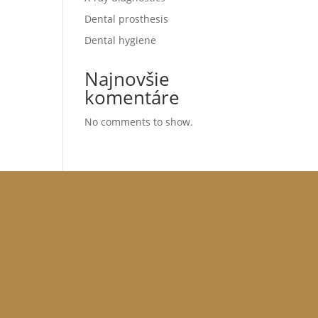
Dental prosthesis
Dental hygiene
Najnovšie
komentáre
No comments to show.