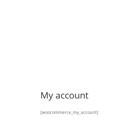
My account
[woocommerce_my_account]