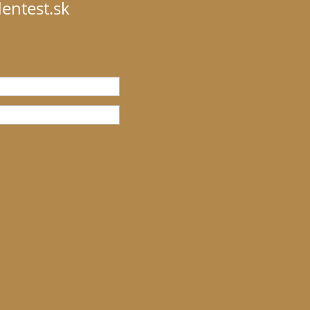
entest.sk